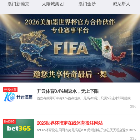
工程案例
电子半导体
医疗制药
食品生产
新能源
更多洁净空间
洁净材料
新闻资讯
集团新闻
行业资讯
常见问题
联系我们
联系我们
在线留言
加入广雅