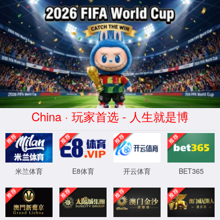
星际网站1277登录(股份有限公
司)-Official website
首页
1277星际官网入口
集团简介
企业文化
发展历程
荣誉资质